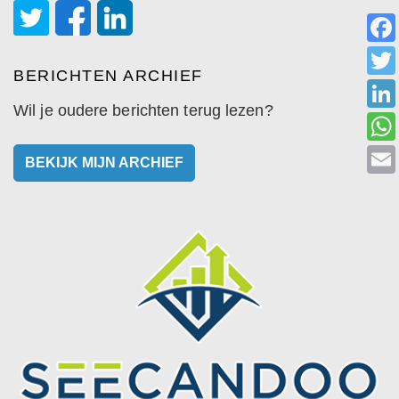
BERICHTEN ARCHIEF
Wil je oudere berichten terug lezen?
BEKIJK MIJN ARCHIEF