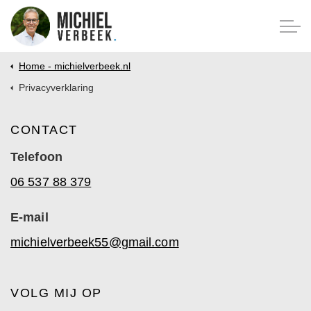
Home - michielverbeek.nl
Privacyverklaring
CONTACT
Telefoon
06 537 88 379
E-mail
michielverbeek55@gmail.com
VOLG MIJ OP